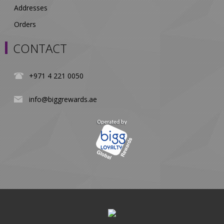
Addresses
Orders
CONTACT
+971 4 221 0050
info@biggrewards.ae