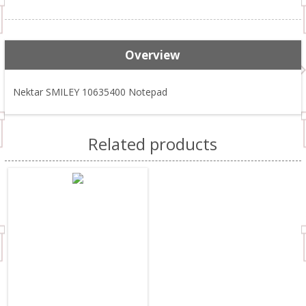
Overview
Nektar SMILEY 10635400 Notepad
Related products